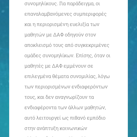
συνομηλίκους. Για παράδειγμα, οι
επαναλαμβανόμενες συμπεριφορές
και η περιορισμένη ευελιξία των
μαθητών με ΔΑΦ οδηγούν στον
αποκλεισμό τους από συγκεκριμένες
ομάδες συνομηλίκων. Επίσης, όταν οι
μαθητές με ΔΑΦ εμμένουν σε
επιλεγμένα θέματα συνομιλίας, λόγω
των περιορισμένων ενδιαφερόντων
τους, και δεν αναγνωρίζουν τα
ενδιαφέροντα των άλλων μαθητών,
αυτό λειτουργεί ως πιθανό εμπόδιο
στην ανάπτυξη κοινωνικών