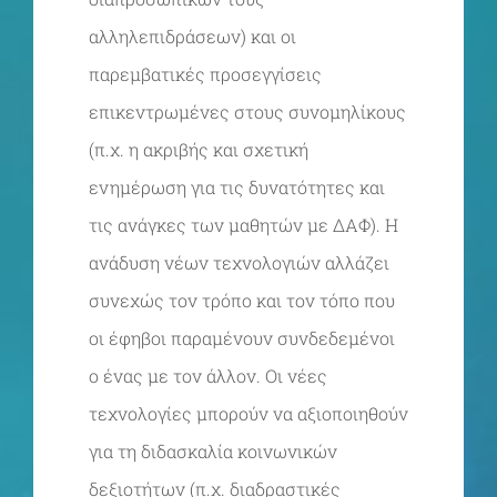
αλληλεπιδράσεων) και οι
παρεμβατικές προσεγγίσεις
επικεντρωμένες στους συνομηλίκους
(π.χ. η ακριβής και σχετική
ενημέρωση για τις δυνατότητες και
τις ανάγκες των μαθητών με ΔΑΦ). Η
ανάδυση νέων τεχνολογιών αλλάζει
συνεχώς τον τρόπο και τον τόπο που
οι έφηβοι παραμένουν συνδεδεμένοι
ο ένας με τον άλλον. Οι νέες
τεχνολογίες μπορούν να αξιοποιηθούν
για τη διδασκαλία κοινωνικών
δεξιοτήτων (π.χ. διαδραστικές