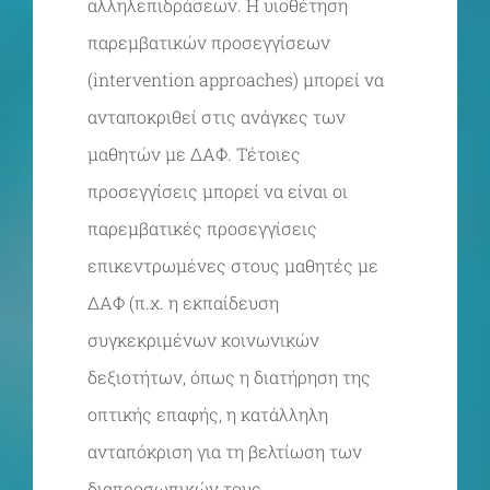
αλληλεπιδράσεων. Η υιοθέτηση
παρεμβατικών προσεγγίσεων
(intervention approaches) μπορεί να
ανταποκριθεί στις ανάγκες των
μαθητών με ΔΑΦ. Τέτοιες
προσεγγίσεις μπορεί να είναι οι
παρεμβατικές προσεγγίσεις
επικεντρωμένες στους μαθητές με
ΔΑΦ (π.χ. η εκπαίδευση
συγκεκριμένων κοινωνικών
δεξιοτήτων, όπως η διατήρηση της
οπτικής επαφής, η κατάλληλη
ανταπόκριση για τη βελτίωση των
διαπροσωπικών τους