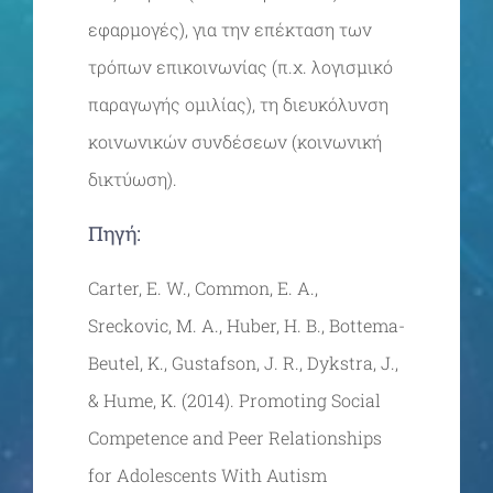
εφαρμογές), για την επέκταση των
τρόπων επικοινωνίας (π.χ. λογισμικό
παραγωγής ομιλίας), τη διευκόλυνση
κοινωνικών συνδέσεων (κοινωνική
δικτύωση).
Πηγή:
Carter, E. W., Common, E. A.,
Sreckovic, M. A., Huber, H. B., Bottema-
Beutel, K., Gustafson, J. R., Dykstra, J.,
& Hume, K. (2014). Promoting Social
Competence and Peer Relationships
for Adolescents With Autism