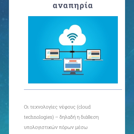
αναπηρία
Σχολικές Μονάδες
Νέα
Επικοινωνία
Οι τεχνολογίες νέφους (cloud
technologies) – δηλαδή η διάθεση
υπολογιστικών πόρων μέσω