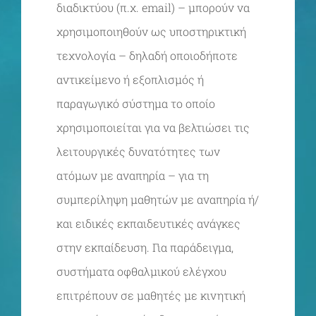
διαδικτύου (π.χ. email) – μπορούν να
χρησιμοποιηθούν ως υποστηρικτική
τεχνολογία – δηλαδή οποιοδήποτε
αντικείμενο ή εξοπλισμός ή
παραγωγικό σύστημα το οποίο
χρησιμοποιείται για να βελτιώσει τις
λειτουργικές δυνατότητες των
ατόμων με αναπηρία – για τη
συμπερίληψη μαθητών με αναπηρία ή/
και ειδικές εκπαιδευτικές ανάγκες
στην εκπαίδευση. Για παράδειγμα,
συστήματα οφθαλμικού ελέγχου
επιτρέπουν σε μαθητές με κινητική