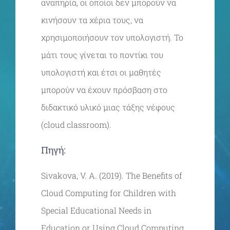
αναπηρία, οι οποίοι δεν μπορούν να
κινήσουν τα χέρια τους, να
χρησιμοποιήσουν τον υπολογιστή. Το
μάτι τους γίνεται το ποντίκι του
υπολογιστή και έτσι οι μαθητές
μπορούν να έχουν πρόσβαση στο
διδακτικό υλικό μιας τάξης νέφους
(cloud classroom).
Πηγή:
Sivakova, V. A. (2019). The Benefits of
Cloud Computing for Children with
Special Educational Needs in
Education or Using Cloud Computing